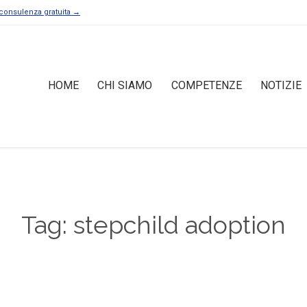
consulenza gratuita →
HOME
CHI SIAMO
COMPETENZE
NOTIZIE
Tag: stepchild adoption