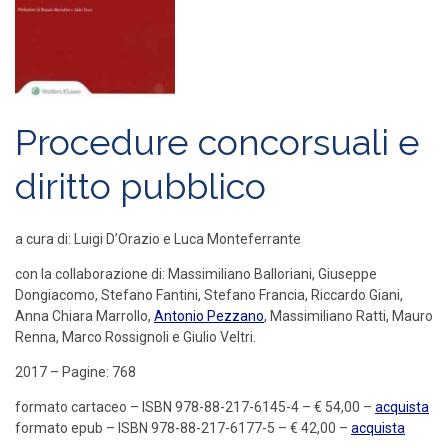
Procedure concorsuali e
diritto pubblico
a cura di: Luigi D’Orazio e Luca Monteferrante
con la collaborazione di: Massimiliano Balloriani, Giuseppe
Dongiacomo, Stefano Fantini, Stefano Francia, Riccardo Giani,
Anna Chiara Marrollo,
Antonio Pezzano
, Massimiliano Ratti, Mauro
Renna, Marco Rossignoli e Giulio Veltri.
2017 – Pagine: 768
formato cartaceo – ISBN 978-88-217-6145-4 – € 54,00 –
acquista
formato epub – ISBN 978-88-217-6177-5 – € 42,00 –
acquista