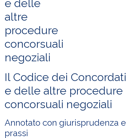
Il Codice dei Concordati
e delle altre procedure
concorsuali negoziali
Annotato con giurisprudenza e
prassi