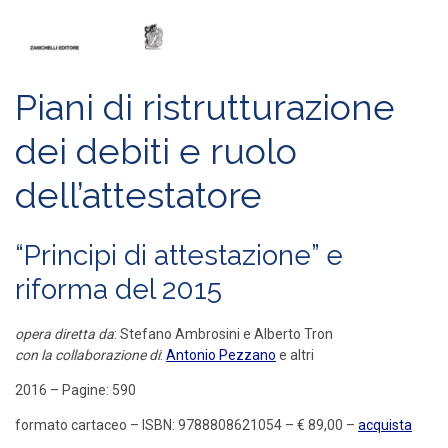
Piani di ristrutturazione
dei debiti e ruolo
dell’attestatore
“Principi di attestazione” e
riforma del 2015
opera diretta da
: Stefano Ambrosini e Alberto Tron
con la collaborazione di
:
Antonio Pezzano
e altri
2016 – Pagine: 590
formato cartaceo – ISBN: 9788808621054 – € 89,00 –
acquista