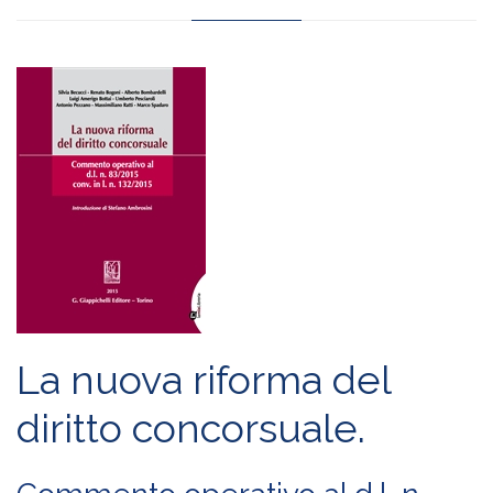
La nuova riforma del
diritto concorsuale.