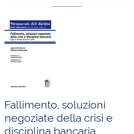
Fallimento, soluzioni
negoziate della crisi e
disciplina bancaria