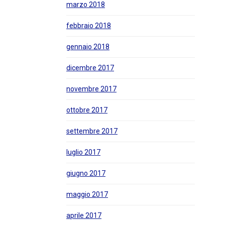
marzo 2018
febbraio 2018
gennaio 2018
dicembre 2017
novembre 2017
ottobre 2017
settembre 2017
luglio 2017
giugno 2017
maggio 2017
aprile 2017