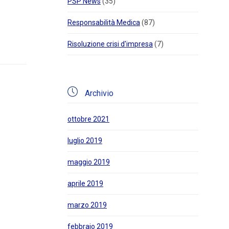
PSP News
(35)
Responsabilità Medica
(87)
Risoluzione crisi d'impresa
(7)

Archivio
ottobre 2021
luglio 2019
maggio 2019
aprile 2019
marzo 2019
febbraio 2019