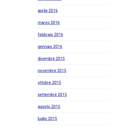
aprile 2016
marzo 2016
febbraio 2016
gennaio 2016
dicembre 2015
novembre 2015
ottobre 2015
settembre 2015
agosto 2015
luglio 2015