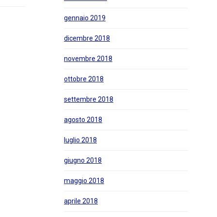
gennaio 2019
dicembre 2018
novembre 2018
ottobre 2018
settembre 2018
agosto 2018
luglio 2018
giugno 2018
maggio 2018
aprile 2018