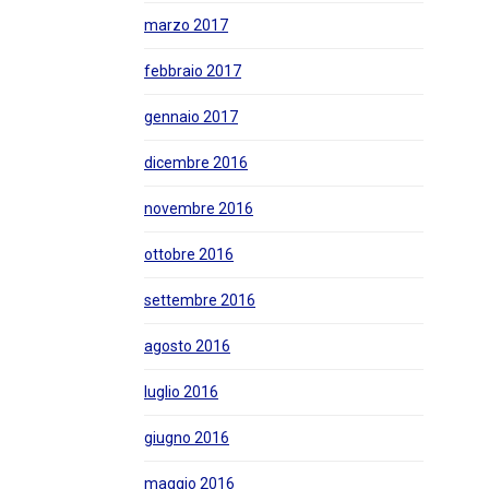
marzo 2017
febbraio 2017
gennaio 2017
dicembre 2016
novembre 2016
ottobre 2016
settembre 2016
agosto 2016
luglio 2016
giugno 2016
maggio 2016